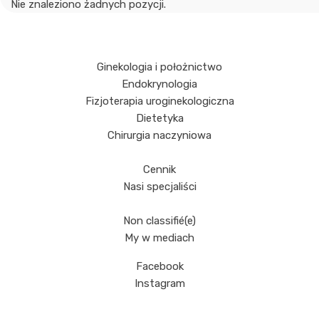
Nie znaleziono żadnych pozycji.
Ginekologia i położnictwo
Endokrynologia
Fizjoterapia uroginekologiczna
Dietetyka
Chirurgia naczyniowa
Cennik
Nasi specjaliści
Non classifié(e)
My w mediach
Facebook
Instagram