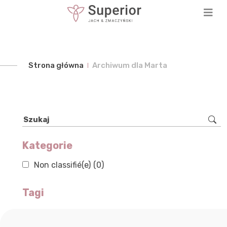
Strona główna
Archiwum dla Marta
Szukaj
Kategorie
Non classifié(e)
(0)
Tagi