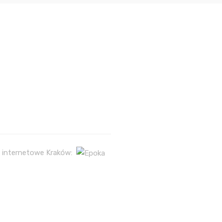
 internetowe Kraków: