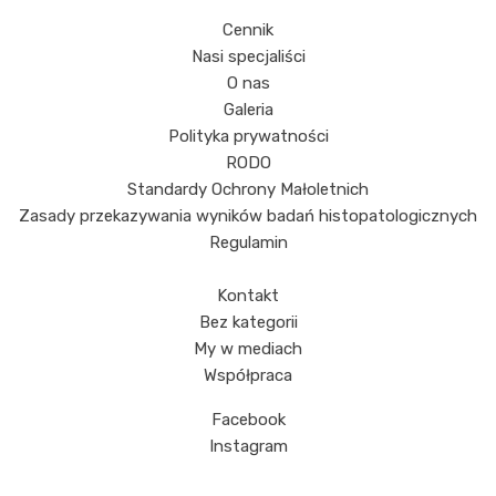
Cennik
Nasi specjaliści
O nas
Galeria
Polityka prywatności
RODO
Standardy Ochrony Małoletnich
Zasady przekazywania wyników badań histopatologicznych
Regulamin
Kontakt
Bez kategorii
My w mediach
Współpraca
Facebook
Instagram