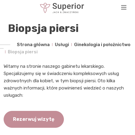
Biopsja piersi
Strona główna
Usługi
Ginekologia i położnictwo
Biopsja piersi
Witamy na stronie naszego gabinetu lekarskiego.
Specjalizujemy się w świadczeniu kompleksowych usług
zdrowotnych dla kobiet, w tym biopsji piersi. Oto kilka
ważnych informacji, które powinieneś wiedzieć o naszych
usługach:
Rezerwuj wizytę