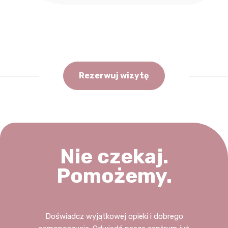
Rezerwuj wizytę
Nie czekaj.
Pomożemy.
Doświadcz wyjątkowej opieki i dobrego