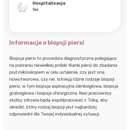
Hospitalizacja
Nie
Informacje o biopsji piersi
Biopsja piersi to procedura diagnostyczna polegająca
na pobraniu niewielkiej próbki tkanki piersi do zbadania
pod mikroskopem w celu ustalenia, czy jest ona
nowotworowa, czy nie. Istnieją różne rodzaje biopsji
piersi, w tym biopsja aspiracyjna cienkoigłowa, biopsja
gruboigłowa i biopsja chirurgiczna. Nasi pracownicy
służby zdrowia będą współpracować z Tobą, aby
określić, który rodzaj biopsji jest najbardziej
odpowiedni dla Twojej indywidualnej sytuacji.