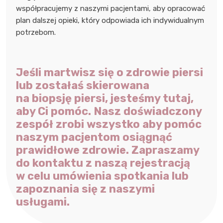
współpracujemy z naszymi pacjentami, aby opracować
plan dalszej opieki, który odpowiada ich indywidualnym
potrzebom.
Jeśli martwisz się o zdrowie piersi
lub zostałaś skierowana
na biopsję piersi, jesteśmy tutaj,
aby Ci pomóc. Nasz doświadczony
zespół zrobi wszystko aby pomóc
naszym pacjentom osiągnąć
prawidłowe zdrowie. Zapraszamy
do kontaktu z naszą rejestracją
w celu umówienia spotkania lub
zapoznania się z naszymi
usługami.