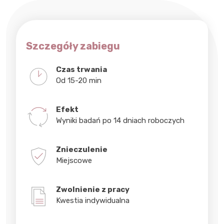
Szczegóły zabiegu
Czas trwania
Od 15-20 min
Efekt
Wyniki badań po 14 dniach roboczych
Znieczulenie
Miejscowe
Zwolnienie z pracy
Kwestia indywidualna