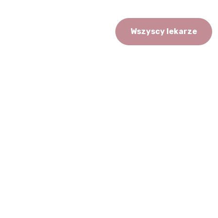
Wszyscy lekarze