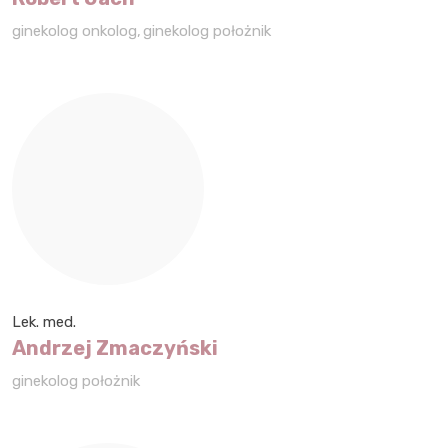
ginekolog onkolog
ginekolog położnik
Lek. med.
Andrzej Zmaczyński
ginekolog położnik