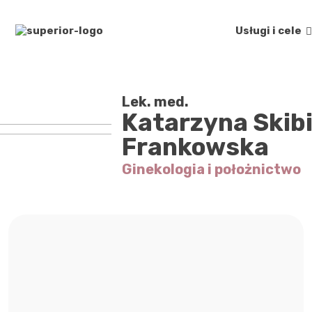
Usługi i cele
Lek. med.
Katarzyna Skib
Frankowska
Ginekologia i położnictwo