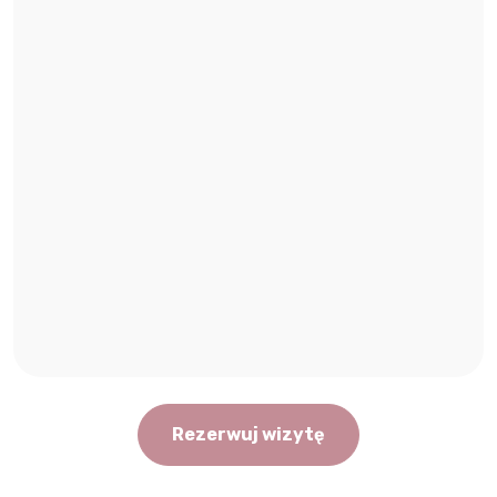
Rezerwuj wizytę