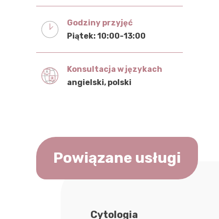
Godziny przyjęć
Piątek: 10:00-13:00
Konsultacja w językach
angielski
polski
Powiązane usługi
Cytologia